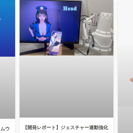
【開発レポート】ジェスチャー連動強化
ームウ