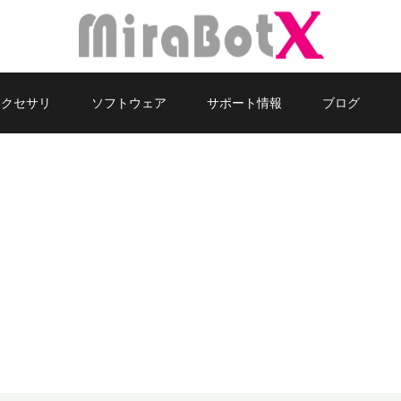
アクセサリ
ソフトウェア
サポート情報
ブログ
ブログ