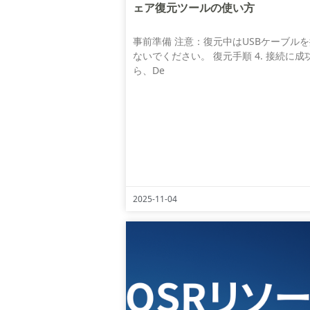
ェア復元ツールの使い方
事前準備 注意：復元中はUSBケーブル
ないでください。 復元手順 4. 接続に成
ら、De
2025-11-04