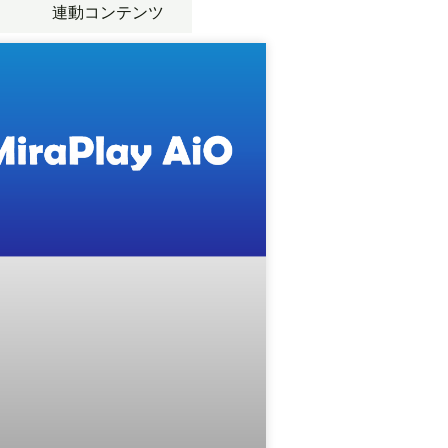
連動コンテンツ