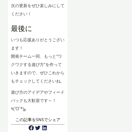
次の更新をぜひ楽しみにして
ください！
最後に
いつも応援ありがとうござい
ます！
開発チーム一同、もっと“ワ
クワクする遊び方”を作って
いきますので、ぜひこれから
もチェックしてくださいね。
遊び方のアイデアやフィード
バックも大歓迎です～！
٩(ˊᗜˋ*)و
この記事をSNSでシェア