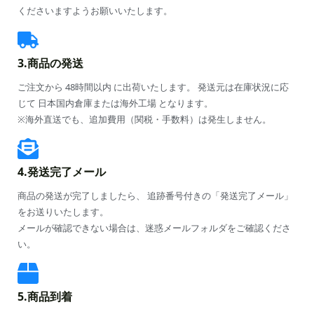
くださいますようお願いいたします。
3.商品の発送
ご注文から 48時間以内 に出荷いたします。 発送元は在庫状況に応
じて 日本国内倉庫または海外工場 となります。
※海外直送でも、追加費用（関税・手数料）は発生しません。
4.発送完了メール
商品の発送が完了しましたら、 追跡番号付きの「発送完了メール」
をお送りいたします。
メールが確認できない場合は、迷惑メールフォルダをご確認くださ
い。
5.商品到着