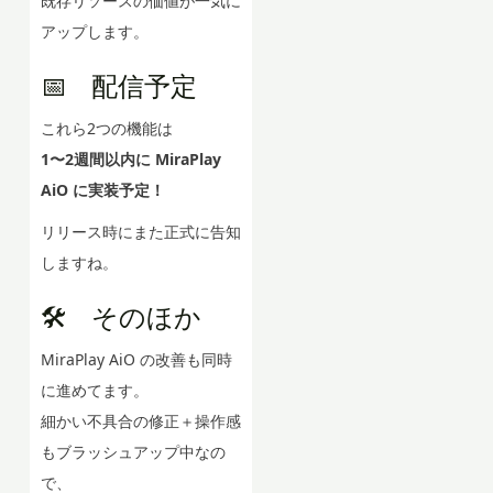
既存リソースの価値が一気に
アップします。
📅 配信予定
これら2つの機能は
1〜2週間以内に MiraPlay
AiO に実装予定！
リリース時にまた正式に告知
しますね。
🛠️ そのほか
MiraPlay AiO の改善も同時
に進めてます。
細かい不具合の修正＋操作感
もブラッシュアップ中なの
で、