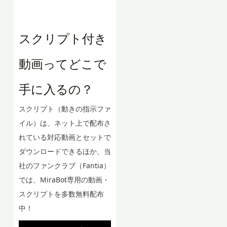
スクリプト付き
動画ってどこで
手に入るの？
スクリプト（動きの指示ファ
イル）は、ネット上で配布さ
れている対応動画とセットで
ダウンロードできるほか、当
社のファンクラブ（Fantia）
では、MiraBot専用の動画・
スクリプトを多数無料配布
中！