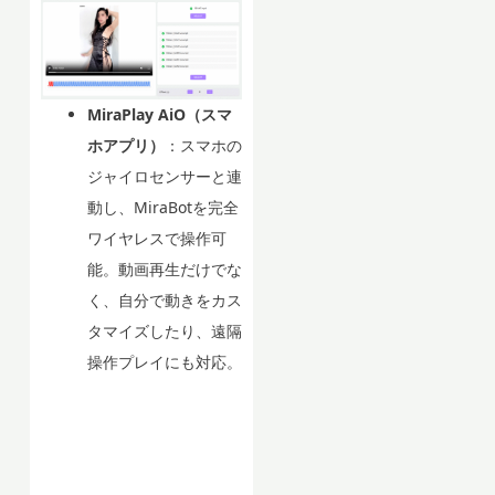
MiraPlay AiO（スマ
ホアプリ）
：スマホの
ジャイロセンサーと連
動し、MiraBotを完全
ワイヤレスで操作可
能。動画再生だけでな
く、自分で動きをカス
タマイズしたり、遠隔
操作プレイにも対応。