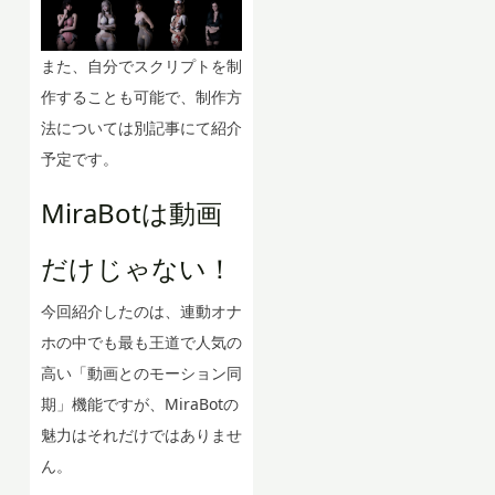
また、自分でスクリプトを制
作することも可能で、制作方
法については別記事にて紹介
予定です。
MiraBotは動画
だけじゃない！
今回紹介したのは、連動オナ
ホの中でも最も王道で人気の
高い「動画とのモーション同
期」機能ですが、MiraBotの
魅力はそれだけではありませ
ん。