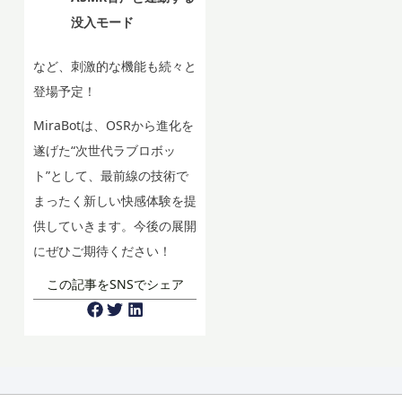
没入モード
など、刺激的な機能も続々と
登場予定！
MiraBotは、OSRから進化を
遂げた“次世代ラブロボッ
ト”として、最前線の技術で
まったく新しい快感体験を提
供していきます。今後の展開
にぜひご期待ください！
この記事をSNSでシェア