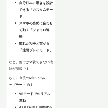
自分好みに動きを設計
できる「カスタムモー
ド」
スマホの姿勢に合わせ
て動く「ジャイロ連
動」
離れた相手と繋がる
「遠隔プレイモード」
など、他では体験できない機
能が満載です。
さらに今後のMiraPlayのア
ップデートでは、
VRモードでのリアル
連動
ASMR音声と連動する