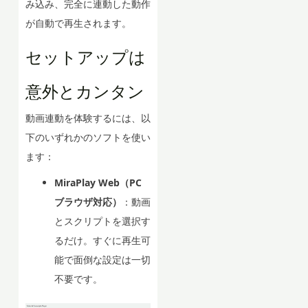
み込み、完全に連動した動作
が自動で再生されます。
セットアップは
意外とカンタン
動画連動を体験するには、以
下のいずれかのソフトを使い
ます：
MiraPlay Web（PC
ブラウザ対応）
：動画
とスクリプトを選択す
るだけ。すぐに再生可
能で面倒な設定は一切
不要です。