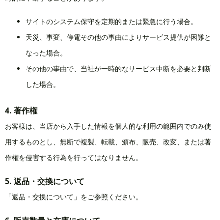
サイトのシステム保守を定期的または緊急に行う場合。
天災、事変、停電その他の事由によりサービス提供が困難と
なった場合。
その他の事由で、当社が一時的なサービス中断を必要と判断
した場合。
4. 著作権
お客様は、当店から入手した情報を個人的な利用の範囲内でのみ使
用するものとし、無断で複製、転載、頒布、販売、改変、または著
作権を侵害する行為を行ってはなりません。
5. 返品・交換について
「返品・交換について」をご参照ください。