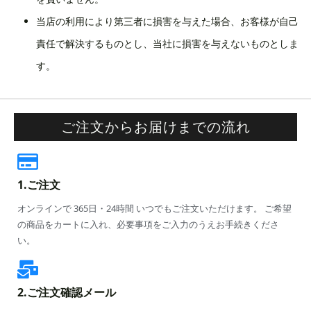
当店の利用により第三者に損害を与えた場合、お客様が自己
責任で解決するものとし、当社に損害を与えないものとしま
す。
ご注文からお届けまでの流れ
1.ご注文
オンラインで 365日・24時間 いつでもご注文いただけます。 ご希望
の商品をカートに入れ、必要事項をご入力のうえお手続きくださ
い。
2.ご注文確認メール