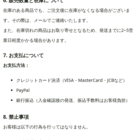
6. 販売数量と在庫について
在庫のある商品でも、ご注文後に在庫がなくなる場合がございま
す。その際は、メールでご連絡いたします。
また、在庫切れの商品はお取り寄せとなるため、発送までに2~5営
業日程度かかる場合があります。
7. お支払について
お支払方法：
クレジットカード決済（VISA・MasterCard・JCBなど）
PayPal
銀行振込（入金確認後の発送、振込手数料はお客様負担）
8. 禁止事項
お客様は以下の行為を行ってはなりません。