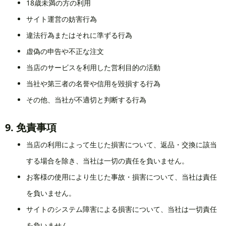
18歳未満の方の利用
サイト運営の妨害行為
違法行為またはそれに準ずる行為
虚偽の申告や不正な注文
当店のサービスを利用した営利目的の活動
当社や第三者の名誉や信用を毀損する行為
その他、当社が不適切と判断する行為
9. 免責事項
当店の利用によって生じた損害について、返品・交換に該当
する場合を除き、当社は一切の責任を負いません。
お客様の使用により生じた事故・損害について、当社は責任
を負いません。
サイトのシステム障害による損害について、当社は一切責任
を負いません。