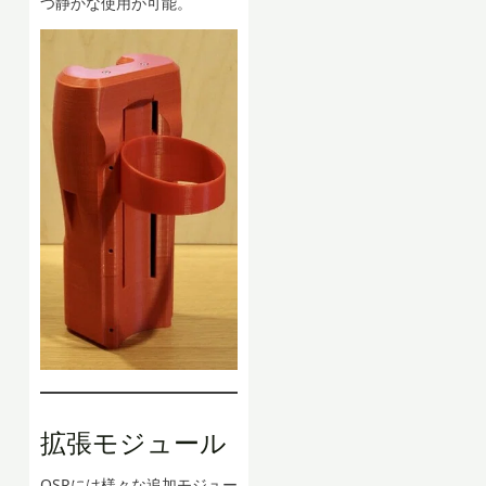
つ静かな使用が可能。
拡張モジュール
OSRには様々な追加モジュー