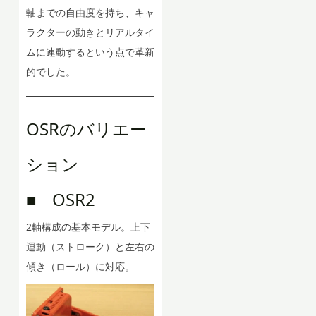
軸までの自由度を持ち、キャ
ラクターの動きとリアルタイ
ムに連動するという点で革新
的でした。
OSRのバリエー
ション
■ OSR2
2軸構成の基本モデル。上下
運動（ストローク）と左右の
傾き（ロール）に対応。