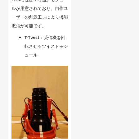
ルが用意されており、自作ユ
ーザーの創意工夫により機能
拡張が可能です。
T-Twist
：受信機を回
転させるツイストモジ
ュール