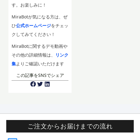
す。お楽しみに！
MiraBotが気になる方は、ぜ
ひ
公式ホームページ
をチェッ
クしてみてください！
MiraBotに関するデモ動画や
その他の詳細情報は、
リンク
集
よりご確認いただけます
この記事をSNSでシェア
ご注文からお届けまでの流れ