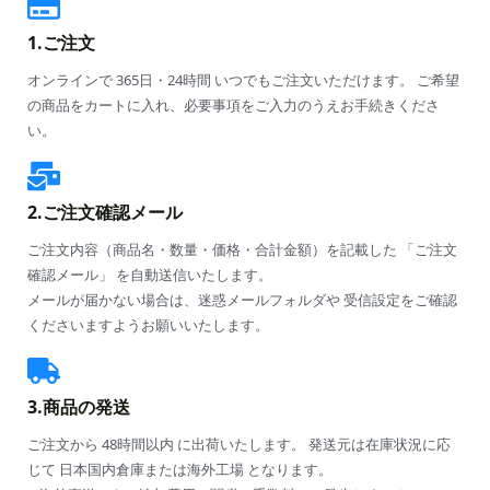
1.ご注文
オンラインで 365日・24時間 いつでもご注文いただけます。 ご希望
の商品をカートに入れ、必要事項をご入力のうえお手続きくださ
い。
2.ご注文確認メール
ご注文内容（商品名・数量・価格・合計金額）を記載した 「ご注文
確認メール」 を自動送信いたします。
メールが届かない場合は、迷惑メールフォルダや 受信設定をご確認
くださいますようお願いいたします。
3.商品の発送
ご注文から 48時間以内 に出荷いたします。 発送元は在庫状況に応
じて 日本国内倉庫または海外工場 となります。