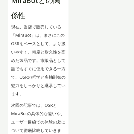
MiraBotとの関
係性
現在、当店で販売している
「MiraBot」は、まさにこの
OSRをベースとして、より扱
いやすく、精度と耐久性を高
めた製品です。市販品として
誰でもすぐに使用できる一方
で、OSRの哲学と多軸制御の
魅力をしっかりと継承してい
ます。
次回の記事では、OSRと
MiraBotの具体的な違いや、
ユーザー目線での体験の差に
ついて徹底比較していきま