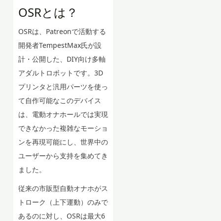
OSRとは？
OSRは、Patreonで活動する
開発者TempestMax氏が設
計・公開した、DIY向け多軸
アダルトロボットです。3D
プリンタと汎用パーツを使っ
て自作可能なこのデバイス
は、電動オナホールでは実現
できなかった複雑なモーショ
ンを再現可能にし、世界中の
ユーザーから支持を集めてき
ました。
従来の市販型自動オナホがス
トローク（上下運動）のみで
あるのに対し、OSRは最大6