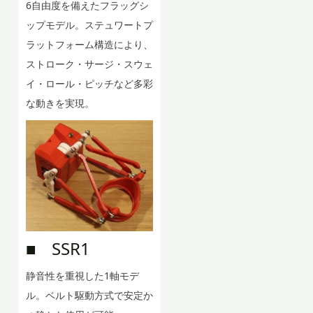
6自由度を備えたフラッグシ
ップモデル。ステュワートプ
ラットフォーム構造により、
ストローク・サージ・スウェ
イ・ロール・ピッチなど多彩
な動きを実現。
■ SSR1
静音性を重視した1軸モデ
ル。ベルト駆動方式で安定か