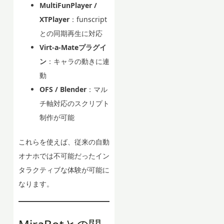
MultiFunPlayer /
XTPlayer
：funscript
との同期再生に対応
Virt-a-Mateプラグイ
ン
：キャラの動きに連
動
OFS / Blender
：マル
チ軸対応のスクリプト
制作が可能
これらを使えば、従来の自動
オナホでは不可能だったイン
タラクティブな体験が可能に
なります。