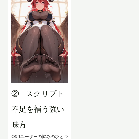
② スクリプト
不足を補う強い
味方
OSRユーザーの悩みのひとつ