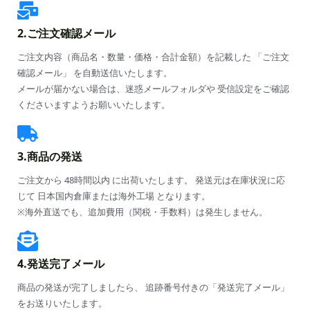
2.ご注文確認メール
ご注文内容（商品名・数量・価格・合計金額）を記載した 「ご注文
確認メール」 を自動送信いたします。
メールが届かない場合は、迷惑メールフォルダや 受信設定をご確認
くださいますようお願いいたします。
3.商品の発送
ご注文から 48時間以内 に出荷いたします。 発送元は在庫状況に応
じて 日本国内倉庫または海外工場 となります。
※海外直送でも、追加費用（関税・手数料）は発生しません。
4.発送完了メール
商品の発送が完了しましたら、 追跡番号付きの「発送完了メール」
をお送りいたします。