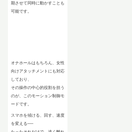
期させて同時に動かすことも
可能です。
オナホールはもちろん、女性
向けアタッチメントにも対応
しており、
その操作の中心的役割を担う
のが、このモーション制御モ
ードです。
スマホを傾ける、回す、速度
を変える──
たったそれだけで、遠く離れ