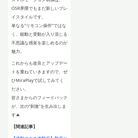
OSR界隈でもまだ新しいプレ
イスタイルです。
単なる“リモコン操作”ではな
く、能動と受動が入り混じる
不思議な感覚を楽しめるのが
魅力。
これからも改良とアップデー
トを重ねていきますので、ぜ
ひMiraPlayで試してみてく
ださい。
皆さまからのフィードバック
が、次の“刺激”を生み出しま
す🔥
【関連記事】