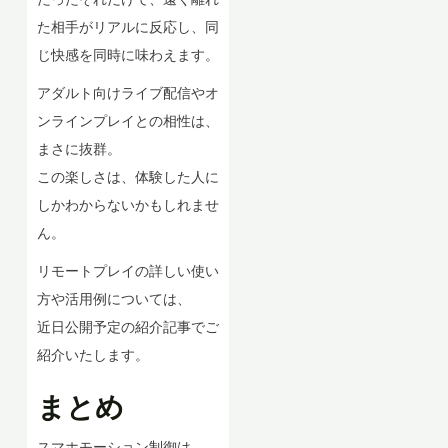
た相手がリアルに反応し、同
じ快感を同時に味わえます。
アダルト向けライブ配信やオ
ンラインプレイとの相性は、
まさに抜群。
この楽しさは、体験した人に
しかわからないかもしれませ
ん。
リモートプレイの詳しい使い
方や活用例については、
近日公開予定の紹介記事でご
紹介いたします。
まとめ
スマホモーション制御は、