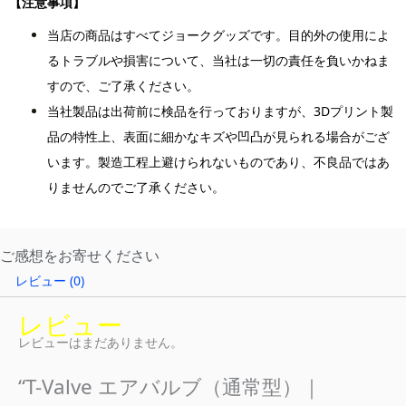
【注意事項】
当店の商品はすべてジョークグッズです。目的外の使用によ
るトラブルや損害について、当社は一切の責任を負いかねま
すので、ご了承ください。
当社製品は出荷前に検品を行っておりますが、3Dプリント製
品の特性上、表面に細かなキズや凹凸が見られる場合がござ
います。製造工程上避けられないものであり、不良品ではあ
りませんのでご了承ください。
ご感想をお寄せください
レビュー (0)
レビュー
レビューはまだありません。
“T-Valve エアバルブ（通常型）｜