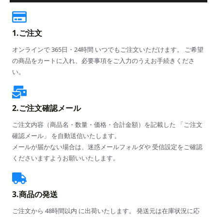
1.ご注文
オンラインで 365日・24時間 いつでもご注文いただけます。 ご希望
の商品をカートに入れ、必要事項をご入力のうえお手続きくださ
い。
2.ご注文確認メール
ご注文内容（商品名・数量・価格・合計金額）を記載した 「ご注文
確認メール」 を自動送信いたします。
メールが届かない場合は、迷惑メールフォルダや 受信設定をご確認
くださいますようお願いいたします。
3.商品の発送
ご注文から 48時間以内 に出荷いたします。 発送元は在庫状況に応