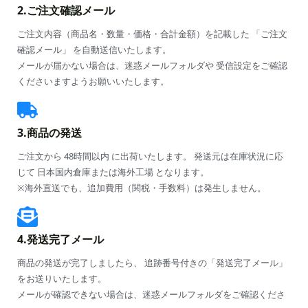
2.ご注文確認メール
ご注文内容（商品名・数量・価格・合計金額）を記載した 「ご注文
確認メール」 を自動送信いたします。
メールが届かない場合は、迷惑メールフォルダや 受信設定をご確認
くださいますようお願いいたします。
3.商品の発送
ご注文から 48時間以内 に出荷いたします。 発送元は在庫状況に応
じて 日本国内倉庫または海外工場 となります。
※海外直送でも、追加費用（関税・手数料）は発生しません。
4.発送完了メール
商品の発送が完了しましたら、 追跡番号付きの「発送完了メール」
をお送りいたします。
メールが確認できない場合は、迷惑メールフォルダをご確認くださ