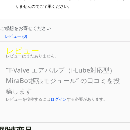
りませんのでご了承ください。
ご感想をお寄せください
レビュー (0)
レビュー
レビューはまだありません。
“T-Valve エアバルブ（i-Lube対応型）｜
MiraBot拡張モジュール” の口コミを投
稿します
レビューを投稿するには
ログイン
する必要があります。