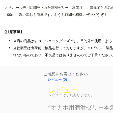
オナホール専用に開発された潤滑ゼリー「本気汁」。濃厚でとろみ
100ml、洗い流しも簡単です。おうち時間の相棒にぜひどうぞ！
【注意事項】
当店の商品はすべてジョークグッズです。目的外の使用による
当社製品は出荷前に検品を行っておりますが、3Dプリント製
れないものであり、不良品ではありませんのでご了承ください
ご感想をお寄せください
レビュー (0)
レビュー
レビューはまだありません。
“オナホ用潤滑ゼリー本気