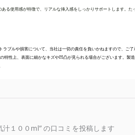
のある使用感が特徴で、リアルな挿入感をしっかりサポートします。た
トラブルや損害について、当社は一切の責任を負いかねますので、ご了
品の特性上、表面に細かなキズや凹凸が見られる場合がございます。製
。
汁１００ml” の口コミを投稿します