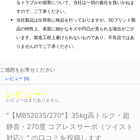
るトラブルや損害について、当社は一切の責任を負いかねま
すので、ご了承ください。
当社製品は出荷前に検品を行っておりますが、3Dプリント製
品の特性上、表面に細かなキズや凹凸が見られる場合がござ
います。製造工程上避けられないものであり、不良品ではあ
りませんのでご了承ください。
ご感想をお寄せください
レビュー (0)
レビュー
レビューはまだありません。
“【MBS2035/270°】35kg高トルク・超
静音・270度 コアレスサーボ（ツイスト
対応）” の口コミを投稿します