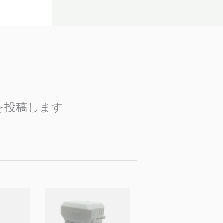
ミを投稿します