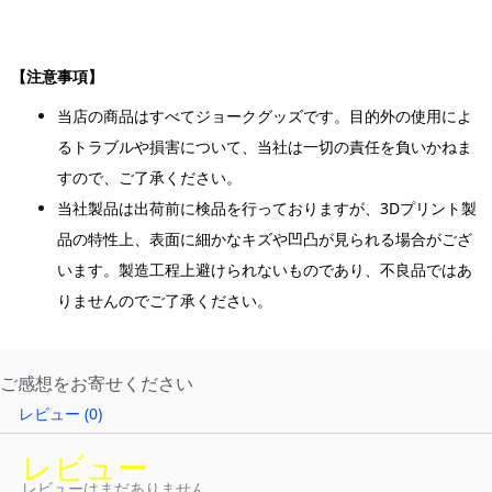
【注意事項】
当店の商品はすべてジョークグッズです。目的外の使用によ
るトラブルや損害について、当社は一切の責任を負いかねま
すので、ご了承ください。
当社製品は出荷前に検品を行っておりますが、3Dプリント製
品の特性上、表面に細かなキズや凹凸が見られる場合がござ
います。製造工程上避けられないものであり、不良品ではあ
りませんのでご了承ください。
ご感想をお寄せください
レビュー (0)
レビュー
レビューはまだありません。