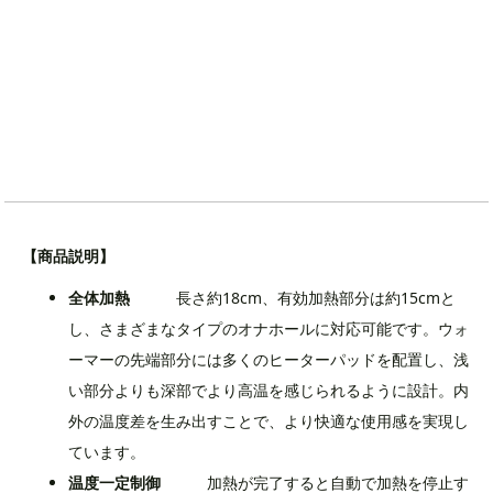
【商品説明】
全体加熱
長さ約18cm、有効加熱部分は約15cmと
し、さまざまなタイプのオナホールに対応可能です。ウォ
ーマーの先端部分には多くのヒーターパッドを配置し、浅
い部分よりも深部でより高温を感じられるように設計。内
外の温度差を生み出すことで、より快適な使用感を実現し
ています。
温度一定制御
加熱が完了すると自動で加熱を停止す