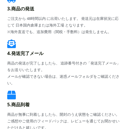
3.商品の発送
ご注文から 48時間以内 に出荷いたします。 発送元は在庫状況に応
じて 日本国内倉庫または海外工場 となります。
※海外直送でも、追加費用（関税・手数料）は発生しません。
4.発送完了メール
商品の発送が完了しましたら、 追跡番号付きの「発送完了メール」
をお送りいたします。
メールが確認できない場合は、迷惑メールフォルダをご確認くださ
い。
5.商品到着
商品が無事に到着しましたら、開封のうえ状態をご確認ください。
ご感想やご使用のフィードバックは、レビューを通じてお聞かせい
ただけると嬉しいです。