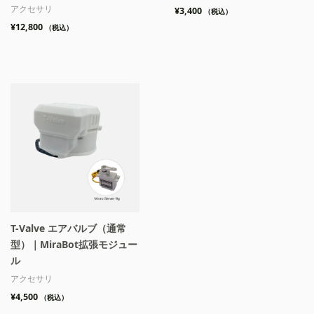
アクセサリ
¥
3,400
（税込）
¥
12,800
（税込）
T-Valve エアバルブ（通常
型）｜MiraBot拡張モジュー
ル
アクセサリ
¥
4,500
（税込）