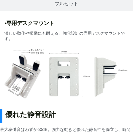
フルセット
▪専用デスクマウント
激しい動作や振動にも耐える、強化設計の専用デスクマウントで
す。
優れた静音設計
最大稼働音はわずか60dB。強力な動きと優れた静音性を両立し、時間