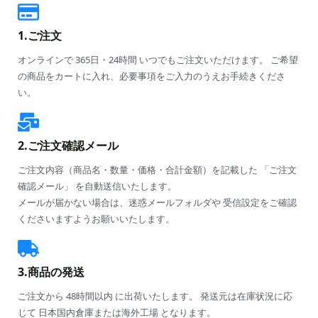
1.ご注文
オンラインで 365日・24時間 いつでもご注文いただけます。 ご希望
の商品をカートに入れ、必要事項をご入力のうえお手続きくださ
い。
2.ご注文確認メール
ご注文内容（商品名・数量・価格・合計金額）を記載した 「ご注文
確認メール」 を自動送信いたします。
メールが届かない場合は、迷惑メールフォルダや 受信設定をご確認
くださいますようお願いいたします。
3.商品の発送
ご注文から 48時間以内 に出荷いたします。 発送元は在庫状況に応
じて 日本国内倉庫または海外工場 となります。