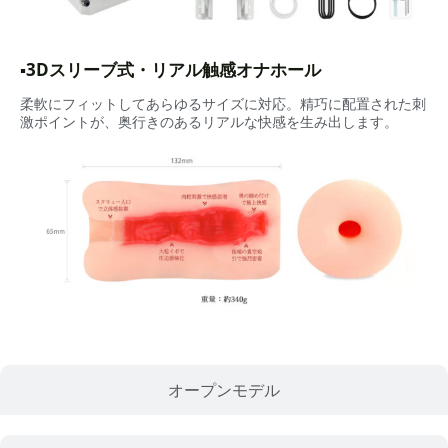
▪3Dスリーブ式・リアル触感オナホール
柔軟にフィットしてあらゆるサイズに対応。精巧に配置された刺
激ポイントが、奥行きのあるリアルな快感を生み出します。
オープンモデル