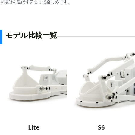
や場所を選ばず安心して楽しめます。
モデル比較一覧
Lite
S6