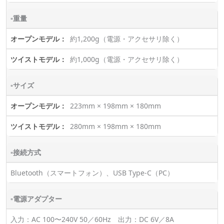
▫重量
約1,200g（電源・アクセサリ除く）
約1,000g（電源・アクセサリ除く）
▫サイズ
223mm × 198mm × 180mm
280mm × 198mm × 180mm
▫接続方式
Bluetooth（スマートフォン）、USB Type-C（PC）
▫電源アダプター
入力：AC 100〜240V 50／60Hz 出力：DC 6V／8A