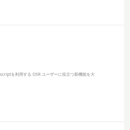
unscriptを利用する OSR ユーザーに役立つ新機能を大