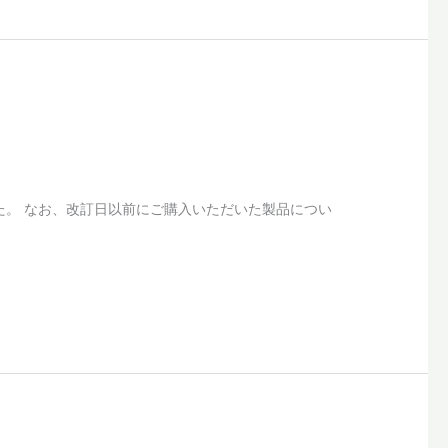
した。 なお、改訂日以前にご購入いただいた製品につい