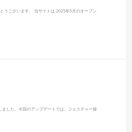
りがとうございます。 当サイトは 2025年5月のオープン
0 をリリースしました。今回のアップデートでは、ジェスチャー操