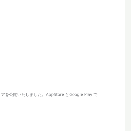
開いたしました。AppStore とGoogle Play で