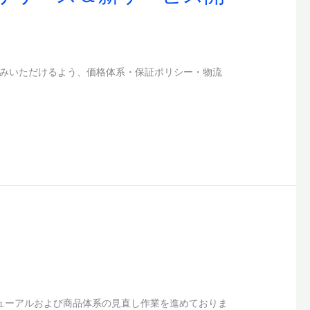
お楽しみいただけるよう、価格体系・保証ポリシー・物流
リニューアルおよび商品体系の見直し作業を進めておりま