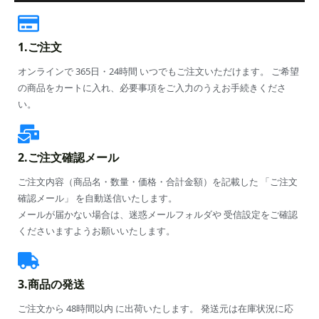
1.ご注文
オンラインで 365日・24時間 いつでもご注文いただけます。 ご希望
の商品をカートに入れ、必要事項をご入力のうえお手続きくださ
い。
2.ご注文確認メール
ご注文内容（商品名・数量・価格・合計金額）を記載した 「ご注文
確認メール」 を自動送信いたします。
メールが届かない場合は、迷惑メールフォルダや 受信設定をご確認
くださいますようお願いいたします。
3.商品の発送
ご注文から 48時間以内 に出荷いたします。 発送元は在庫状況に応