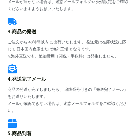
メールが届かない場合は、迷惑メールフォルダや 受信設定をご確認
くださいますようお願いいたします。
3.商品の発送
ご注文から 48時間以内 に出荷いたします。 発送元は在庫状況に応
じて 日本国内倉庫または海外工場 となります。
※海外直送でも、追加費用（関税・手数料）は発生しません。
4.発送完了メール
商品の発送が完了しましたら、 追跡番号付きの「発送完了メール」
をお送りいたします。
メールが確認できない場合は、迷惑メールフォルダをご確認くださ
い。
5.商品到着